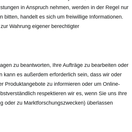
istungen in Anspruch nehmen, werden in der Regel nur
itten, handelt es sich um freiwillige Informationen.
 zur Wahrung eigener berechtigter
agen zu beantworten, Ihre Aufträge zu bearbeiten oder
kann es außerdem erforderlich sein, dass wir oder
r Produktangebote zu informieren oder um Online-
verständlich respektieren wir es, wenn Sie uns Ihre
ng oder zu Marktforschungszwecken) überlassen