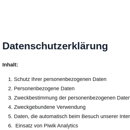
Datenschutzerklärung
Inhalt:
Schutz Ihrer personenbezogenen Daten
Personenbezogene Daten
Zweckbestimmung der personenbezogenen Date
Zweckgebundene Verwendung
Daten, die automatisch beim Besuch unserer Inter
Einsatz von Piwik Analytics