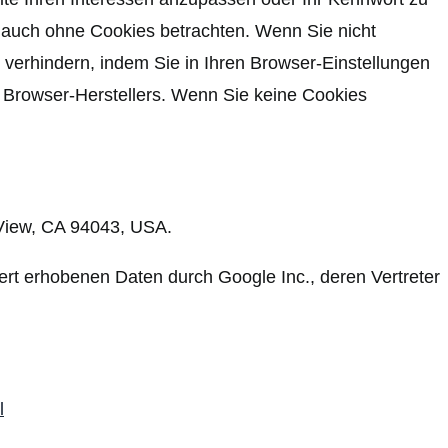
 auch ohne Cookies betrachten. Wenn Sie nicht
verhindern, indem Sie in Ihren Browser-Einstellungen
es Browser-Herstellers. Wenn Sie keine Cookies
View, CA 94043, USA.
ert erhobenen Daten durch Google Inc., deren Vertreter
l