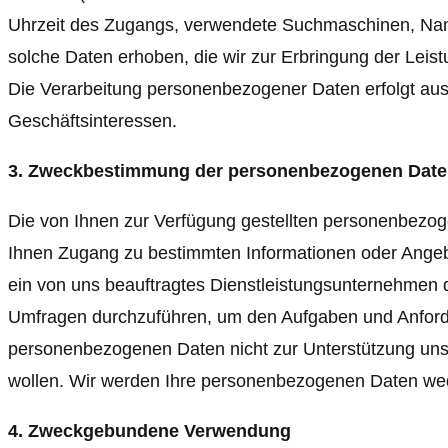
Uhrzeit des Zugangs, verwendete Suchmaschinen, Name
solche Daten erhoben, die wir zur Erbringung der Leist
Die Verarbeitung personenbezogener Daten erfolgt auss
Geschäftsinteressen.
3. Zweckbestimmung der personenbezogenen Dat
Die von Ihnen zur Verfügung gestellten personenbezog
Ihnen Zugang zu bestimmten Informationen oder Angebo
ein von uns beauftragtes Dienstleistungsunternehmen
Umfragen durchzuführen, um den Aufgaben und Anforder
personenbezogenen Daten nicht zur Unterstützung uns
wollen. Wir werden Ihre personenbezogenen Daten wede
4. Zweckgebundene Verwendung