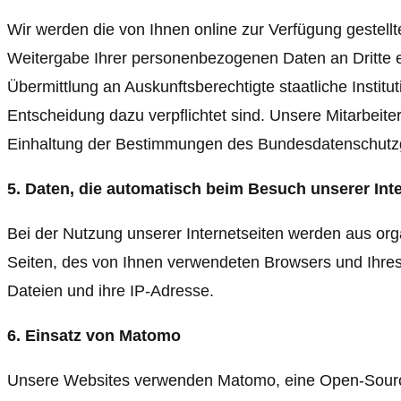
Wir werden die von Ihnen online zur Verfügung gestell
Weitergabe Ihrer personenbezogenen Daten an Dritte e
Übermittlung an Auskunftsberechtigte staatliche Instit
Entscheidung dazu verpflichtet sind. Unsere Mitarbeit
Einhaltung der Bestimmungen des Bundesdatenschutzge
5. Daten, die automatisch beim Besuch unserer Inte
Bei der Nutzung unserer Internetseiten werden aus or
Seiten, des von Ihnen verwendeten Browsers und Ihr
Dateien und ihre IP-Adresse.
6. Einsatz von Matomo
Unsere Websites verwenden Matomo, eine Open-Source-