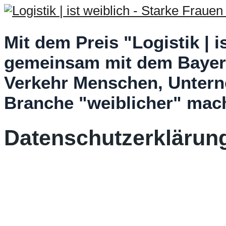
Mit dem Preis "Logistik | i
gemeinsam mit dem Bayeri
Verkehr Menschen, Untern
Branche "weiblicher" mac
Datenschutzerklärun