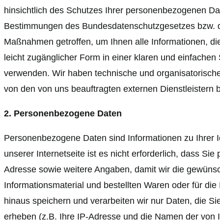
hinsichtlich des Schutzes Ihrer personenbezogenen Da
Bestimmungen des Bundesdatenschutzgesetzes bzw. der
Maßnahmen getroffen, um Ihnen alle Informationen, die
leicht zugänglicher Form in einer klaren und einfache
verwenden. Wir haben technische und organisatorische
von den von uns beauftragten externen Dienstleistern 
2. Personenbezogene Daten
Personenbezogene Daten sind Informationen zu Ihrer I
unserer Internetseite ist es nicht erforderlich, dass 
Adresse sowie weitere Angaben, damit wir die gewünsch
Informationsmaterial und bestellten Waren oder für die 
hinaus speichern und verarbeiten wir nur Daten, die Sie
erheben (z.B. Ihre IP-Adresse und die Namen der von