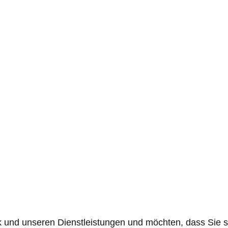
k und unseren Dienstleistungen und möchten, dass Sie s