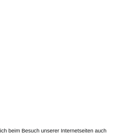
ich beim Besuch unserer Internetseiten auch