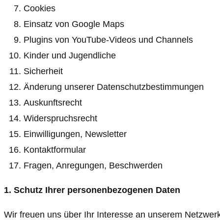
Cookies
Einsatz von Google Maps
Plugins von YouTube-Videos und Channels
Kinder und Jugendliche
Sicherheit
Änderung unserer Datenschutzbestimmungen
Auskunftsrecht
Widerspruchsrecht
Einwilligungen, Newsletter
Kontaktformular
Fragen, Anregungen, Beschwerden
1. Schutz Ihrer personenbezogenen Daten
Wir freuen uns über Ihr Interesse an unserem Netzwer