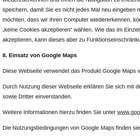
speichern, damit Sie es nicht jedes Mal neu eingeben
möchten, dass wir Ihren Computer wiedererkennen, könn
„keine Cookies akzeptieren“ wählen. Wie das im Einzel
akzeptieren, kann dieses aber zu Funktionseinschränk
8. Einsatz von Google Maps
Diese Webseite verwendet das Produkt Google Maps v
Durch Nutzung dieser Webseite erklären Sie sich mit d
sowie Dritter einverstanden.
Weitere Informationen hierzu finden Sie unter
www.googl
Die Nutzungsbedingungen von Google Maps finden sie