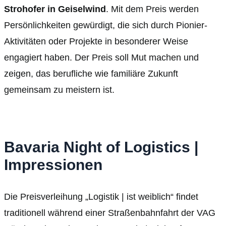
Strohofer in Geiselwind
. Mit dem Preis werden
Persönlichkeiten gewürdigt, die sich durch Pionier-
Aktivitäten oder Projekte in besonderer Weise
engagiert haben. Der Preis soll Mut machen und
zeigen, das berufliche wie familiäre Zukunft
gemeinsam zu meistern ist.
Bavaria Night of Logistics |
Impressionen
Die Preisverleihung „Logistik | ist weiblich“ findet
traditionell während einer Straßenbahnfahrt der VAG