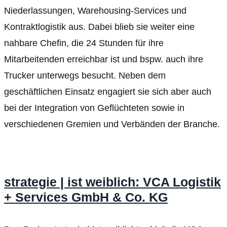
Niederlassungen, Warehousing-Services und
Kontraktlogistik aus. Dabei blieb sie weiter eine
nahbare Chefin, die 24 Stunden für ihre
Mitarbeitenden erreichbar ist und bspw. auch ihre
Trucker unterwegs besucht. Neben dem
geschäftlichen Einsatz engagiert sie sich aber auch
bei der Integration von Geflüchteten sowie in
verschiedenen Gremien und Verbänden der Branche.
strategie | ist weiblich: VCA Logistik
+ Services GmbH & Co. KG