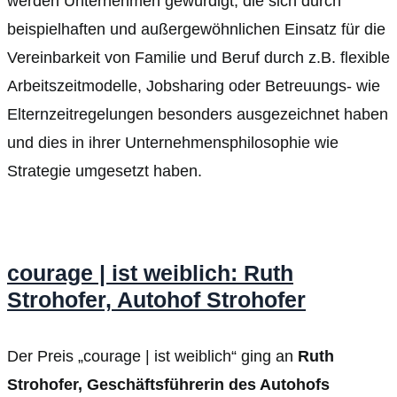
werden Unternehmen gewürdigt, die sich durch
beispielhaften und außergewöhnlichen Einsatz für die
Vereinbarkeit von Familie und Beruf durch z.B. flexible
Arbeitszeitmodelle, Jobsharing oder Betreuungs- wie
Elternzeitregelungen besonders ausgezeichnet haben
und dies in ihrer Unternehmensphilosophie wie
Strategie umgesetzt haben.
courage | ist weiblich: Ruth
Strohofer, Autohof Strohofer
Der Preis „courage | ist weiblich“ ging an
Ruth
Strohofer, Geschäftsführerin des Autohofs