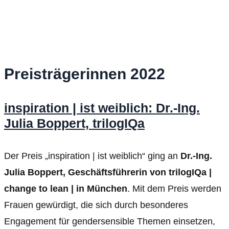
Preisträgerinnen 2022
inspiration | ist weiblich: Dr.-Ing.
Julia Boppert, trilogIQa
Der Preis „inspiration | ist weiblich“ ging an
Dr.-Ing.
Julia Boppert, Geschäftsführerin von trilogIQa |
change to lean | in München
. Mit dem Preis werden
Frauen gewürdigt, die sich durch besonderes
Engagement für gendersensible Themen einsetzen,