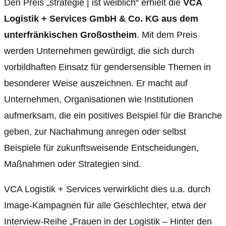
Den Preis „strategie | ist weiblich“ erhielt die
VCA
Logistik + Services GmbH & Co. KG aus dem
unterfränkischen Großostheim
. Mit dem Preis
werden Unternehmen gewürdigt, die sich durch
vorbildhaften Einsatz für gendersensible Themen in
besonderer Weise auszeichnen. Er macht auf
Unternehmen, Organisationen wie Institutionen
aufmerksam, die ein positives Beispiel für die Branche
geben, zur Nachahmung anregen oder selbst
Beispiele für zukunftsweisende Entscheidungen,
Maßnahmen oder Strategien sind.
VCA Logistik + Services verwirklicht dies u.a. durch
Image-Kampagnen für alle Geschlechter, etwa der
Interview-Reihe „Frauen in der Logistik – Hinter den