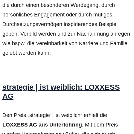
die durch einen besonderen Werdegang, durch
persönliches Engagement oder durch mutiges
Durchsetzungsvermögen inspirierendes Beispiel
geben, Vorbild werden und zur Nachahmung anregen
wie bspw. die Vereinbarkeit von Karriere und Familie
gelebt werden kann.
strategie | ist weiblich: LOXXESS
AG
Den Preis „strategie | ist weiblich“ erhielt die
LOXXESS AG aus Unterföhring
. Mit dem Preis