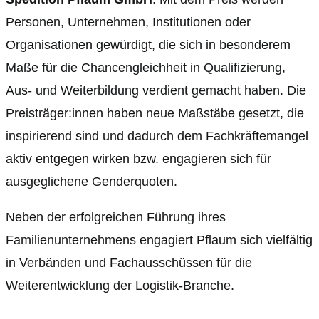
Personen, Unternehmen, Institutionen oder
Organisationen gewürdigt, die sich in besonderem
Maße für die Chancengleichheit in Qualifizierung,
Aus- und Weiterbildung verdient gemacht haben. Die
Preisträger:innen haben neue Maßstäbe gesetzt, die
inspirierend sind und dadurch dem Fachkräftemangel
aktiv entgegen wirken bzw. engagieren sich für
ausgeglichene Genderquoten.
Neben der erfolgreichen Führung ihres
Familienunternehmens engagiert Pflaum sich vielfältig
in Verbänden und Fachausschüssen für die
Weiterentwicklung der Logistik-Branche.