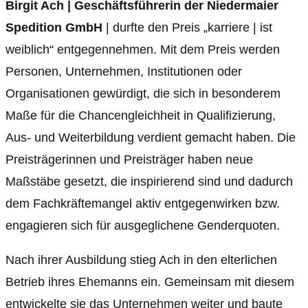
Birgit Ach | Geschäftsführerin der Niedermaier
Spedition GmbH
| durfte den Preis „karriere | ist
weiblich“ entgegennehmen. Mit dem Preis werden
Personen, Unternehmen, Institutionen oder
Organisationen gewürdigt, die sich in besonderem
Maße für die Chancengleichheit in Qualifizierung,
Aus- und Weiterbildung verdient gemacht haben. Die
Preisträgerinnen und Preisträger haben neue
Maßstäbe gesetzt, die inspirierend sind und dadurch
dem Fachkräftemangel aktiv entgegenwirken bzw.
engagieren sich für ausgeglichene Genderquoten.
Nach ihrer Ausbildung stieg Ach in den elterlichen
Betrieb ihres Ehemanns ein. Gemeinsam mit diesem
entwickelte sie das Unternehmen weiter und baute