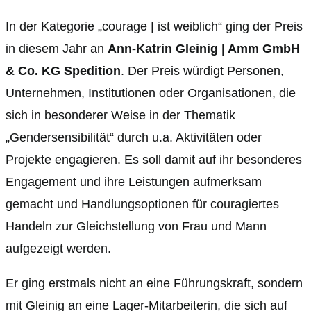
In der Kategorie „courage | ist weiblich“ ging der Preis
in diesem Jahr an
Ann-Katrin Gleinig | Amm GmbH
& Co. KG Spedition
. Der Preis würdigt Personen,
Unternehmen, Institutionen oder Organisationen, die
sich in besonderer Weise in der Thematik
„Gendersensibilität“ durch u.a. Aktivitäten oder
Projekte engagieren. Es soll damit auf ihr besonderes
Engagement und ihre Leistungen aufmerksam
gemacht und Handlungsoptionen für couragiertes
Handeln zur Gleichstellung von Frau und Mann
aufgezeigt werden.
Er ging erstmals nicht an eine Führungskraft, sondern
mit Gleinig an eine Lager-Mitarbeiterin, die sich auf