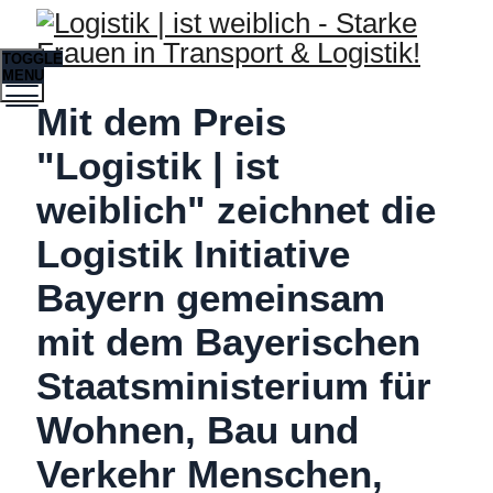
TOGGLE
MENU
Mit dem Preis
"Logistik | ist
weiblich" zeichnet die
Logistik Initiative
Bayern gemeinsam
mit dem Bayerischen
Staatsministerium für
Wohnen, Bau und
Verkehr Menschen,