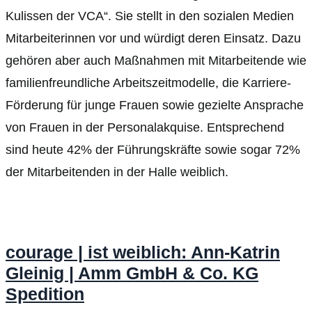
Kulissen der VCA“. Sie stellt in den sozialen Medien
Mitarbeiterinnen vor und würdigt deren Einsatz. Dazu
gehören aber auch Maßnahmen mit Mitarbeitende wie
familienfreundliche Arbeitszeitmodelle, die Karriere-
Förderung für junge Frauen sowie gezielte Ansprache
von Frauen in der Personalakquise. Entsprechend
sind heute 42% der Führungskräfte sowie sogar 72%
der Mitarbeitenden in der Halle weiblich.
courage | ist weiblich: Ann-Katrin
Gleinig | Amm GmbH & Co. KG
Spedition