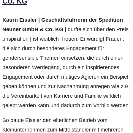
Co. KG
Katrin Eissler | Geschäftsführerin der Spedition
Neuner GmbH & Co. KG
| durfte sich über den Preis
„inspiration | ist weiblich“ freuen. Er würdigt Frauen,
die sich durch besonderes Engagement für
gendersensible Themen einsetzen, die durch einen
besonderen Werdegang, durch ein inspirierendes
Engagement oder durch mutiges Agieren ein Beispiel
geben können und zur Nachahmung anregen wie z.B.
die Vereinbarkeit von Karriere und Familie wirklich
gelebt werden kann und dadurch zum Vorbild werden.
So baute Eissler den elterlichen Betrieb vom
Kleinunternehmen zum Mittelständler mit mehreren