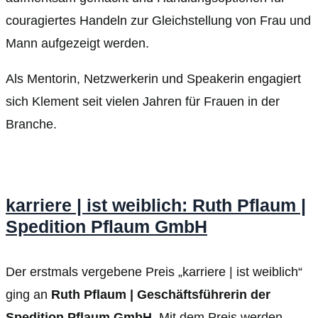
couragiertes Handeln zur Gleichstellung von Frau und
Mann aufgezeigt werden.
Als Mentorin, Netzwerkerin und Speakerin engagiert
sich Klement seit vielen Jahren für Frauen in der
Branche.
karriere | ist weiblich: Ruth Pflaum |
Spedition Pflaum GmbH
Der erstmals vergebene Preis „karriere | ist weiblich“
ging an
Ruth Pflaum | Geschäftsführerin der
Spedition Pflaum GmbH
. Mit dem Preis werden