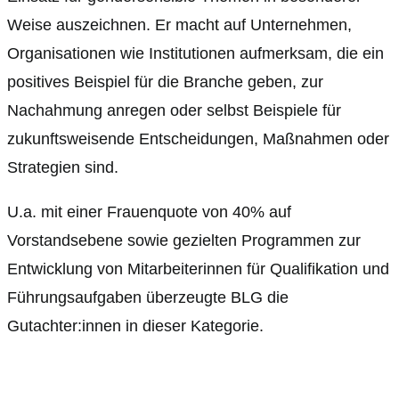
Weise auszeichnen. Er macht auf Unternehmen,
Organisationen wie Institutionen aufmerksam, die ein
positives Beispiel für die Branche geben, zur
Nachahmung anregen oder selbst Beispiele für
zukunftsweisende Entscheidungen, Maßnahmen oder
Strategien sind.
U.a. mit einer Frauenquote von 40% auf
Vorstandsebene sowie gezielten Programmen zur
Entwicklung von Mitarbeiterinnen für Qualifikation und
Führungsaufgaben überzeugte BLG die
Gutachter:innen in dieser Kategorie.