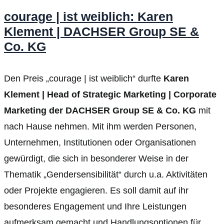
courage | ist weiblich: Karen
Klement | DACHSER Group SE &
Co. KG
Den Preis „courage | ist weiblich“ durfte
Karen
Klement | Head of Strategic Marketing | Corporate
Marketing der DACHSER Group SE & Co. KG
mit
nach Hause nehmen. Mit ihm werden Personen,
Unternehmen, Institutionen oder Organisationen
gewürdigt, die sich in besonderer Weise in der
Thematik „Gendersensibilität“ durch u.a. Aktivitäten
oder Projekte engagieren. Es soll damit auf ihr
besonderes Engagement und Ihre Leistungen
aufmerksam gemacht und Handlungsoptionen für