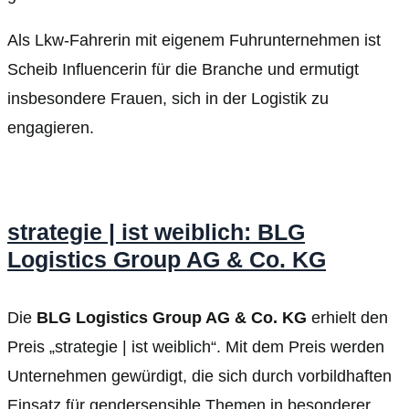
Als Lkw-Fahrerin mit eigenem Fuhrunternehmen ist
Scheib Influencerin für die Branche und ermutigt
insbesondere Frauen, sich in der Logistik zu
engagieren.
strategie | ist weiblich: BLG
Logistics Group AG & Co. KG
Die
BLG Logistics Group AG & Co. KG
erhielt den
Preis „strategie | ist weiblich“. Mit dem Preis werden
Unternehmen gewürdigt, die sich durch vorbildhaften
Einsatz für gendersensible Themen in besonderer