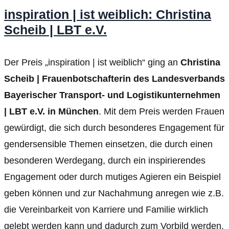
inspiration | ist weiblich: Christina
Scheib | LBT e.V.
Der Preis „inspiration | ist weiblich“ ging an
Christina
Scheib | Frauenbotschafterin des Landesverbands
Bayerischer Transport- und Logistikunternehmen
| LBT e.V. in München
. Mit dem Preis werden Frauen
gewürdigt, die sich durch besonderes Engagement für
gendersensible Themen einsetzen, die durch einen
besonderen Werdegang, durch ein inspirierendes
Engagement oder durch mutiges Agieren ein Beispiel
geben können und zur Nachahmung anregen wie z.B.
die Vereinbarkeit von Karriere und Familie wirklich
gelebt werden kann und dadurch zum Vorbild werden.