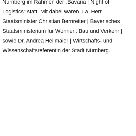
Nürnberg im Rahmen der „Bavaria | Night of
Logistics“ statt. Mit dabei waren u.a. Herr
Staatsminister Christian Bernreiter | Bayerisches
Staatsministerium für Wohnen, Bau und Verkehr |
sowie Dr. Andrea Heilmaier | Wirtschafts- und
Wissenschaftsreferentin der Stadt Nürnberg.