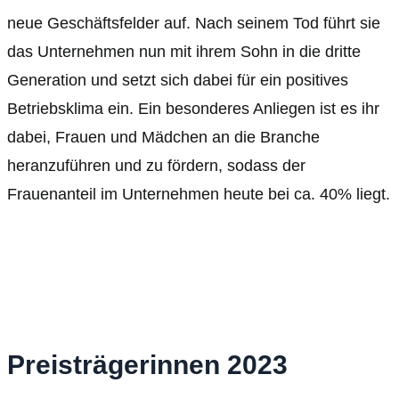
neue Geschäftsfelder auf. Nach seinem Tod führt sie
das Unternehmen nun mit ihrem Sohn in die dritte
Generation und setzt sich dabei für ein positives
Betriebsklima ein. Ein besonderes Anliegen ist es ihr
dabei, Frauen und Mädchen an die Branche
heranzuführen und zu fördern, sodass der
Frauenanteil im Unternehmen heute bei ca. 40% liegt.
Preisträgerinnen 2023