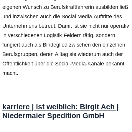
eigenen Wunsch zu Berufskraftfahrerin ausbilden ließ
und inzwischen auch die Social Media-Auftritte des
Unternehmens betreut. Damit ist sie nicht nur operativ
in verschiedenen Logistik-Feldern tätig, sondern
fungiert auch als Bindeglied zwischen den einzelnen
Berufsgruppen, deren Alltag sie wiederum auch der
Öffentlichkeit über die Social-Media-Kanäle bekannt
macht.
karriere | ist weiblich: Birgit Ach |
Niedermaier Spedition GmbH